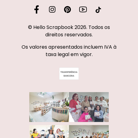
© Hello Scrapbook 2026. Todos os
direitos reservados.
Os valores apresentados incluem IVA à
taxa legal em vigor.