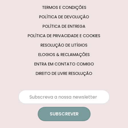
TERMOS E CONDIÇÕES
POLÍTICA DE DEVOLUÇÃO
POLÍTICA DE ENTREGA
POLÍTICA DE PRIVACIDADE E COOKIES
RESOLUÇÃO DE LITÍGIOS
ELOGIOS & RECLAMAÇÕES
ENTRA EM CONTATO COMIGO
DIREITO DE LIVRE RESOLUÇÃO
SUBSCREVER