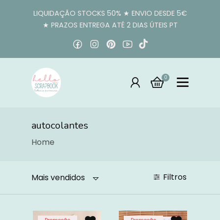
LIQUIDAÇÃO STOCKS 50% ★ ENVIO DESDE 5€
★ PRAZOS ENTREGA ATÉ 2 DIAS ÚTEIS PT
0
autocolantes
Home
Filtros
Mais vendidos