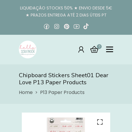
LIQUIDAÇÃO STOCKS 50% ★ ENVIO DESDE 5€
★ PRAZOS ENTREGA ATÉ 2 DIAS ÚTEIS PT
0
Chipboard Stickers Sheet01 Dear
Love P13 Paper Products
Home
P13 Paper Products