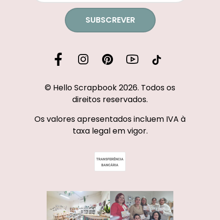
SUBSCREVER
© Hello Scrapbook 2026. Todos os
direitos reservados.
Os valores apresentados incluem IVA à
taxa legal em vigor.