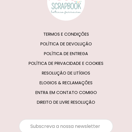
TERMOS E CONDIÇÕES
POLÍTICA DE DEVOLUÇÃO
POLÍTICA DE ENTREGA
POLÍTICA DE PRIVACIDADE E COOKIES
RESOLUÇÃO DE LITÍGIOS
ELOGIOS & RECLAMAÇÕES
ENTRA EM CONTATO COMIGO
DIREITO DE LIVRE RESOLUÇÃO