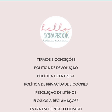
TERMOS E CONDIÇÕES
POLÍTICA DE DEVOLUÇÃO
POLÍTICA DE ENTREGA
POLÍTICA DE PRIVACIDADE E COOKIES
RESOLUÇÃO DE LITÍGIOS
ELOGIOS & RECLAMAÇÕES
ENTRA EM CONTATO COMIGO