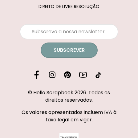
DIREITO DE LIVRE RESOLUÇÃO
SUBSCREVER
© Hello Scrapbook 2026. Todos os
direitos reservados.
Os valores apresentados incluem IVA à
taxa legal em vigor.