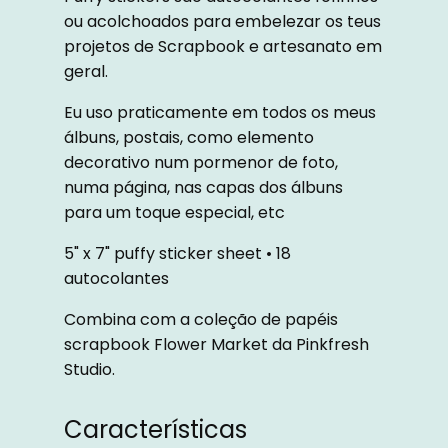
ou acolchoados para embelezar os teus
projetos de Scrapbook e artesanato em
geral.
Eu uso praticamente em todos os meus
álbuns, postais, como elemento
decorativo num pormenor de foto,
numa página, nas capas dos álbuns
para um toque especial, etc
5" x 7" puffy sticker sheet • 18
autocolantes
Combina com a coleção de papéis
scrapbook Flower Market da Pinkfresh
Studio.
Características