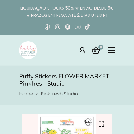
LIQUIDAÇÃO STOCKS 50% ★ ENVIO DESDE 5€
★ PRAZOS ENTREGA ATÉ 2 DIAS ÚTEIS PT
0
Puffy Stickers FLOWER MARKET
Pinkfresh Studio
Home
Pinkfresh Studio