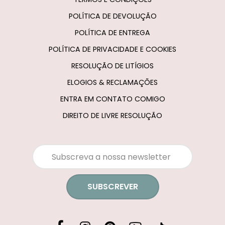
POLÍTICA DE DEVOLUÇÃO
POLÍTICA DE ENTREGA
POLÍTICA DE PRIVACIDADE E COOKIES
RESOLUÇÃO DE LITÍGIOS
ELOGIOS & RECLAMAÇÕES
ENTRA EM CONTATO COMIGO
DIREITO DE LIVRE RESOLUÇÃO
SUBSCREVER