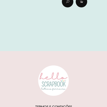
TERMOS E CONDIÇÕES