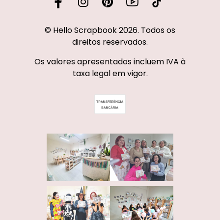
© Hello Scrapbook 2026. Todos os
direitos reservados.
Os valores apresentados incluem IVA à
taxa legal em vigor.