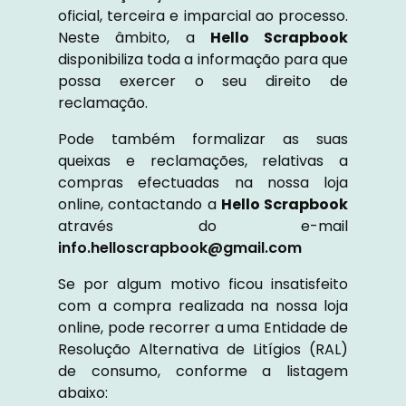
oficial, terceira e imparcial ao processo.
Neste âmbito, a
Hello Scrapbook
disponibiliza toda a informação para que
possa exercer o seu direito de
reclamação.
Pode também formalizar as suas
queixas e reclamações, relativas a
compras efectuadas na nossa loja
online, contactando a
Hello Scrapbook
através do e-mail
info.helloscrapbook@gmail.com
Se por algum motivo ficou insatisfeito
com a compra realizada na nossa loja
online, pode recorrer a uma Entidade de
Resolução Alternativa de Litígios (RAL)
de consumo, conforme a listagem
abaixo: