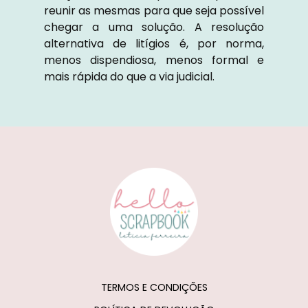
reunir as mesmas para que seja possível
chegar a uma solução. A resolução
alternativa de litígios é, por norma,
menos dispendiosa, menos formal e
mais rápida do que a via judicial.
TERMOS E CONDIÇÕES