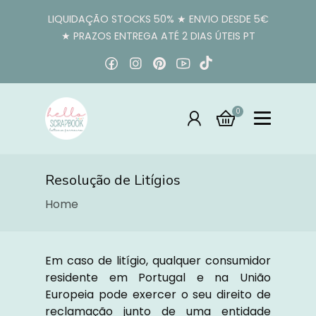
LIQUIDAÇÃO STOCKS 50% ★ ENVIO DESDE 5€
★ PRAZOS ENTREGA ATÉ 2 DIAS ÚTEIS PT
0
Resolução de Litígios
Home
Em caso de litígio, qualquer consumidor
residente em Portugal e na União
Europeia pode exercer o seu direito de
reclamação junto de uma entidade