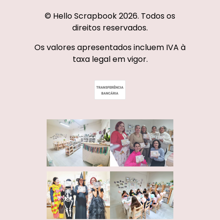
© Hello Scrapbook 2026. Todos os
direitos reservados.
Os valores apresentados incluem IVA à
taxa legal em vigor.