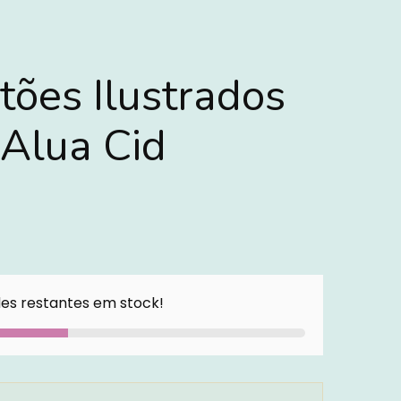
tões Ilustrados
Alua Cid
es restantes em stock!