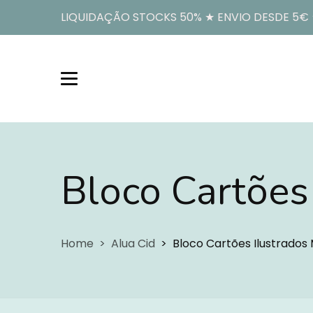
LIQUIDAÇÃO STOCKS 50% ★ ENVIO DESDE 5€ ★
Bloco Cartões
Home
Alua Cid
Bloco Cartões Ilustrados