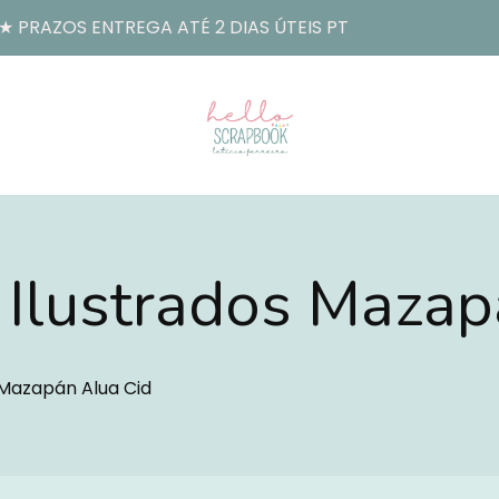
 PRAZOS ENTREGA ATÉ 2 DIAS ÚTEIS PT
 Ilustrados Mazap
 Mazapán Alua Cid