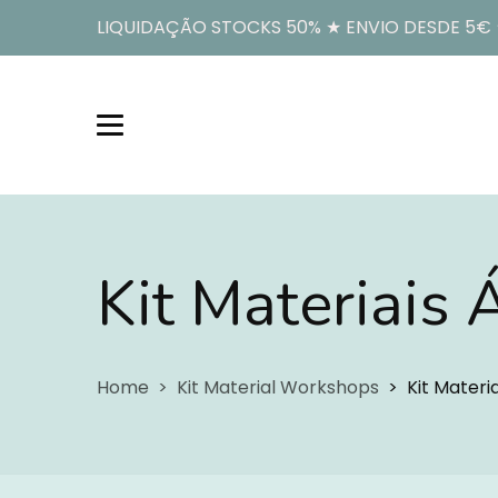
LIQUIDAÇÃO STOCKS 50% ★ ENVIO DESDE 5€ ★
Kit Materiais 
Home
Kit Material Workshops
Kit Materi