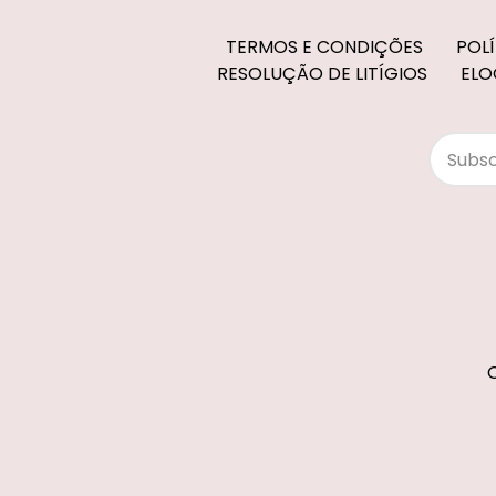
TERMOS E CONDIÇÕES
POL
RESOLUÇÃO DE LITÍGIOS
ELO
O