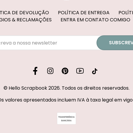
ÍTICA DE DEVOLUÇÃO
POLÍTICA DE ENTREGA
POLÍT
GIOS & RECLAMAÇÕES
ENTRA EM CONTATO COMIGO
SUBSCREV
© Hello Scrapbook 2026. Todos os direitos reservados.
s valores apresentados incluem IVA à taxa legal em vigo