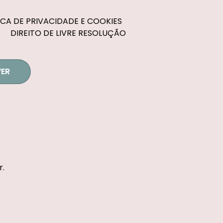
ICA DE PRIVACIDADE E COOKIES
DIREITO DE LIVRE RESOLUÇÃO
ER
r.