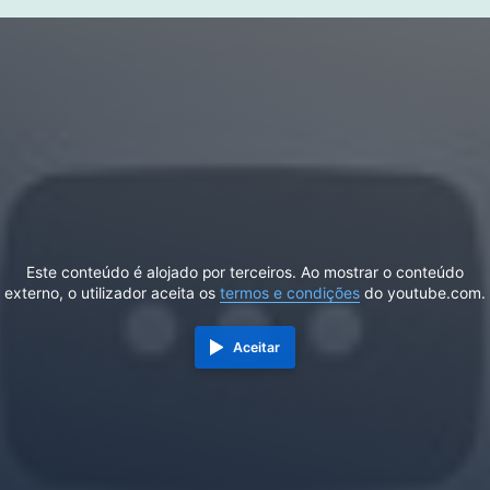
Este conteúdo é alojado por terceiros. Ao mostrar o conteúdo
externo, o utilizador aceita os
termos e condições
do youtube.com.
Aceitar