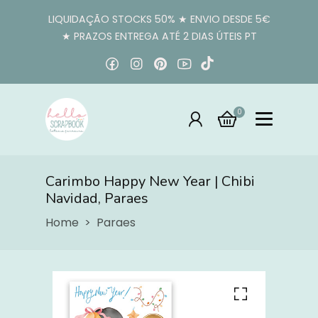
LIQUIDAÇÃO STOCKS 50% ★ ENVIO DESDE 5€
★ PRAZOS ENTREGA ATÉ 2 DIAS ÚTEIS PT
0
Carimbo Happy New Year | Chibi
Navidad, Paraes
Home
Paraes