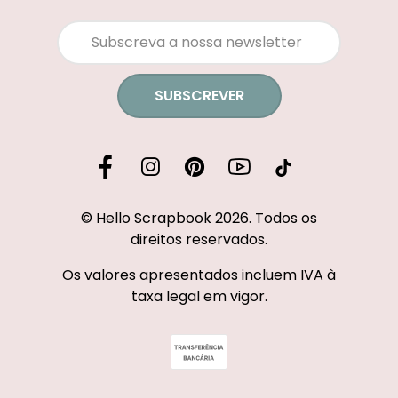
SUBSCREVER
© Hello Scrapbook 2026. Todos os
direitos reservados.
Os valores apresentados incluem IVA à
taxa legal em vigor.