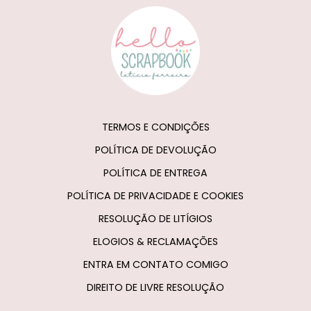
TERMOS E CONDIÇÕES
POLÍTICA DE DEVOLUÇÃO
POLÍTICA DE ENTREGA
POLÍTICA DE PRIVACIDADE E COOKIES
RESOLUÇÃO DE LITÍGIOS
ELOGIOS & RECLAMAÇÕES
ENTRA EM CONTATO COMIGO
DIREITO DE LIVRE RESOLUÇÃO