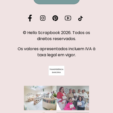
© Hello Scrapbook 2026. Todos os
direitos reservados.
Os valores apresentados incluem IVA à
taxa legal em vigor.