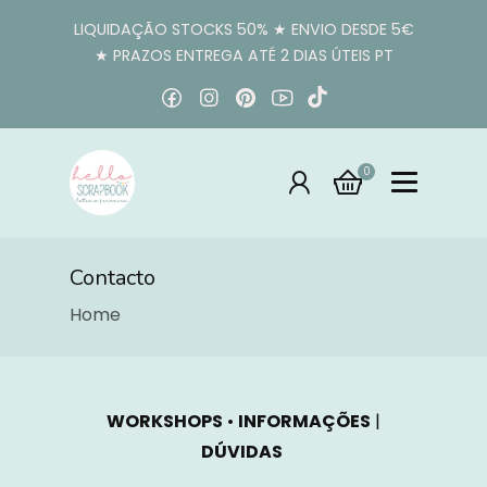
LIQUIDAÇÃO STOCKS 50% ★ ENVIO DESDE 5€
★ PRAZOS ENTREGA ATÉ 2 DIAS ÚTEIS PT
0
Contacto
Home
WORKSHOPS
•
INFORMAÇÕES
|
DÚVIDAS