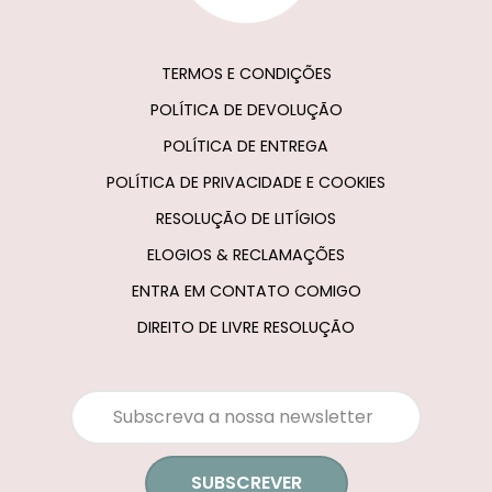
TERMOS E CONDIÇÕES
POLÍTICA DE DEVOLUÇÃO
POLÍTICA DE ENTREGA
POLÍTICA DE PRIVACIDADE E COOKIES
RESOLUÇÃO DE LITÍGIOS
ELOGIOS & RECLAMAÇÕES
ENTRA EM CONTATO COMIGO
DIREITO DE LIVRE RESOLUÇÃO
SUBSCREVER