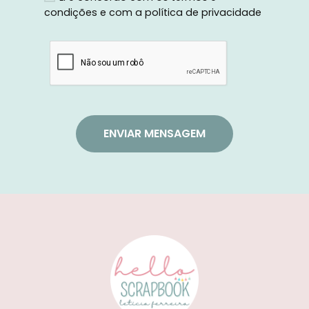
condições
e com a
política de privacidade
ENVIAR MENSAGEM