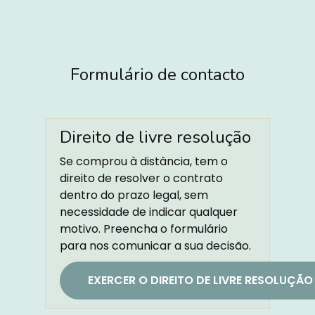
Formulário de contacto
Direito de livre resolução
Se comprou à distância, tem o
direito de resolver o contrato
dentro do prazo legal, sem
necessidade de indicar qualquer
motivo. Preencha o formulário
para nos comunicar a sua decisão.
EXERCER O DIREITO DE LIVRE RESOLUÇÃO